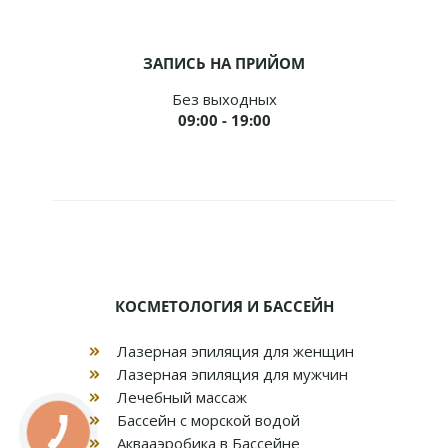
ЗАПИСЬ НА ПРИЙОМ
Без выходных
09:00 - 19:00
КОСМЕТОЛОГИЯ И БАССЕЙН
Лазерная эпиляция для женщин
Лазерная эпиляция для мужчин
Лечебный массаж
Бассейн с морской водой
Аквааэробика в Бассейне