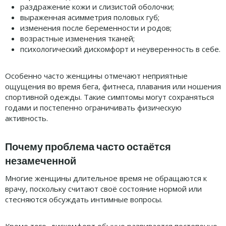
раздражение кожи и слизистой оболочки;
выраженная асимметрия половых губ;
изменения после беременности и родов;
возрастные изменения тканей;
психологический дискомфорт и неуверенность в себе.
Особенно часто женщины отмечают неприятные
ощущения во время бега, фитнеса, плавания или ношения
спортивной одежды. Такие симптомы могут сохраняться
годами и постепенно ограничивать физическую
активность.
Почему проблема часто остаётся
незамеченной
Многие женщины длительное время не обращаются к
врачу, поскольку считают своё состояние нормой или
стесняются обсуждать интимные вопросы.
Кроме того, дискомфорт обычно развивается постепенно.