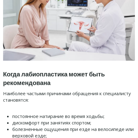
Когда лабиопластика может быть
рекомендована
Наиболее частыми причинами обращения к специалисту
становятся:
постоянное натирание во время ходьбы;
дискомфорт при занятиях спортом;
болезненные ощущения при езде на велосипеде или
верховой езде;