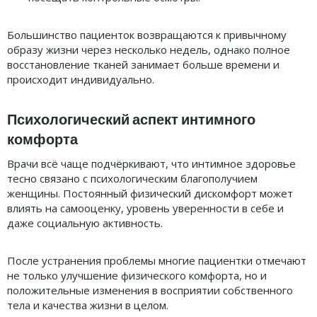
Большинство пациенток возвращаются к привычному
образу жизни через несколько недель, однако полное
восстановление тканей занимает больше времени и
происходит индивидуально.
Психологический аспект интимного
комфорта
Врачи всё чаще подчёркивают, что интимное здоровье
тесно связано с психологическим благополучием
женщины. Постоянный физический дискомфорт может
влиять на самооценку, уровень уверенности в себе и
даже социальную активность.
После устранения проблемы многие пациентки отмечают
не только улучшение физического комфорта, но и
положительные изменения в восприятии собственного
тела и качества жизни в целом.