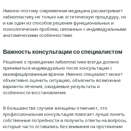
Именно поэтому современная медицина рассматривает
лабиопластику не только как эстетическую процедуру, но
и как один из способов решения функциональных и
психологических проблем, связанных с индивидуальными
анатомическими особенностями.
Важность консультации со специалистом
Решение о проведении лабиопластики всегда должно
приниматься индивидуально после консультации с
квалифицированным врачом. Именно специалист может
объективно оценить ситуацию, объяснить возможные
варианты лечения, ожидаемые результаты и
особенности восстановления.
В большинстве случаев женщины отмечают, что
профессиональная консультация помогает лучше понять
собственные потребности и получить ответы на вопросы,
которые часто оставались без внимания на протяжении