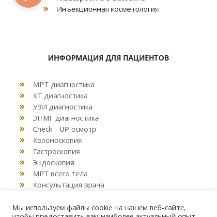
Инъекционная косметология
ИНФОРМАЦИЯ ДЛЯ ПАЦИЕНТОВ
МРТ диагностика
КТ диагностика
УЗИ диагностика
ЭНМГ диагностика
Check - UP осмотр
Колоноскопия
Гастроскопия
Эндоскопия
МРТ всего тела
Консультация врача
Декларация семейным врачом
Мы используем файлы cookie на нашем веб-сайте,
чтобы предоставить вам наиболее актуальный опыт,