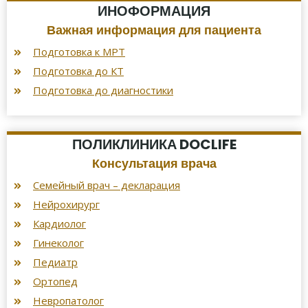
ИНОФОРМАЦИЯ
Важная информация для пациента
Подготовка к МРТ
Подготовка до КТ
Подготовка до диагностики
ПОЛИКЛИНИКА DOCLIFE
Консультация врача
Семейный врач – декларация
Нейрохирург
Кардиолог
Гинеколог
Педиатр
Ортопед
Невропатолог