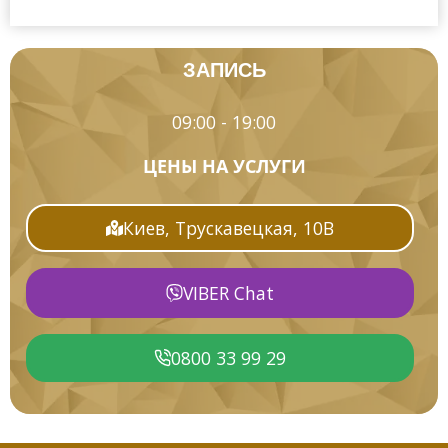
ЗАПИСЬ
09:00 - 19:00
ЦЕНЫ НА УСЛУГИ
Киев, Трускавецкая, 10В
VIBER Chat
0800 33 99 29