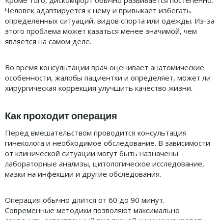
Человек адаптируется к нему и привыкает избегать
определённых ситуаций, видов спорта или одежды. Из-за
этого проблема может казаться менее значимой, чем
является на самом деле.
Во время консультации врач оценивает анатомические
особенности, жалобы пациентки и определяет, может ли
хирургическая коррекция улучшить качество жизни.
Как проходит операция
Перед вмешательством проводится консультация
гинеколога и необходимое обследование. В зависимости
от клинической ситуации могут быть назначены
лабораторные анализы, цитологическое исследование,
мазки на инфекции и другие обследования.
Операция обычно длится от 60 до 90 минут.
Современные методики позволяют максимально