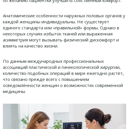
по желанию пациентки улучшить собственный комфорт.
Анатомические особенности наружных половых органов у
каждой женщины индивидуальны. Не существует
единого стандарта или «правильной» формы. Однако в
некоторых случаях избыток тканей или выраженная
асимметрия могут вызывать физический дискомфорт и
влиять на качество жизни.
По данным международных профессиональных
ассоциаций пластической и гинекологической хирургии,
количество подобных операций в мире ежегодно растёт,
что связано прежде всего с повышением
осведомлённости женщин о возможностях современной
медицины.