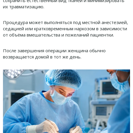
сохранить естественный вид тканей и минимизировать
их травматизацию.
Процедура может выполняться под местной анестезией,
седацией или кратковременным наркозом в зависимости
от объёма вмешательства и пожеланий пациентки.
После завершения операции женщина обычно
возвращается домой в тот же день.