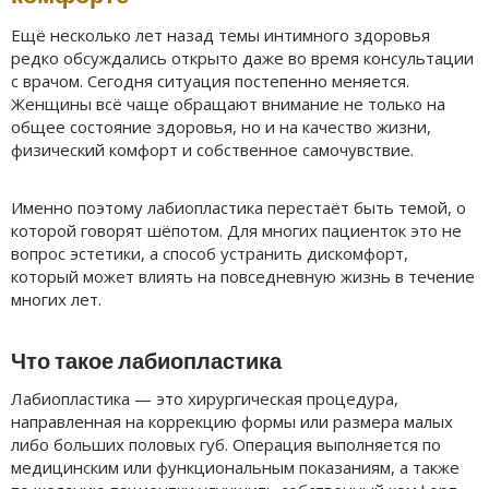
Ещё несколько лет назад темы интимного здоровья
редко обсуждались открыто даже во время консультации
с врачом. Сегодня ситуация постепенно меняется.
Женщины всё чаще обращают внимание не только на
общее состояние здоровья, но и на качество жизни,
физический комфорт и собственное самочувствие.
Именно поэтому лабиопластика перестаёт быть темой, о
которой говорят шёпотом. Для многих пациенток это не
вопрос эстетики, а способ устранить дискомфорт,
который может влиять на повседневную жизнь в течение
многих лет.
Что такое лабиопластика
Лабиопластика — это хирургическая процедура,
направленная на коррекцию формы или размера малых
либо больших половых губ. Операция выполняется по
медицинским или функциональным показаниям, а также