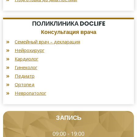
ПОЛИКЛИНИКА DOCLIFE
Консультация врача
Семейный врач – декларация
Нейрохирург
Кардиолог
Гинеколог
Педиатр
Ортопед
Невропатолог
ЗАПИСЬ
09:00 - 19:00