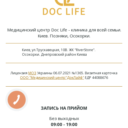
Медицинский центр Doc Life - клиника для всей семьи.
Киев. Позняки, Осокорки.
Киев, ул.Трускавецкая, 10В. ЖК "RiverStone".
Осокорки. Днепровский район Киева
Лицензия
МОЗ
Украины 06.07.2021 №1365. Визитная карточка
ООО "Медицинский центр"ДокЛайф"
ЕДР 44088676
ЗАПИСЬ НА ПРИЙОМ
Без выходных
09:00 - 19:00