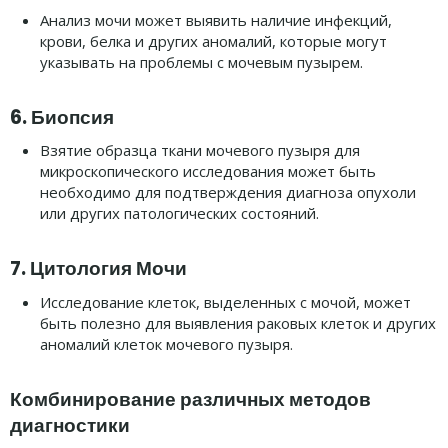
Анализ мочи может выявить наличие инфекций,
крови, белка и других аномалий, которые могут
указывать на проблемы с мочевым пузырем.
6.
Биопсия
Взятие образца ткани мочевого пузыря для
микроскопического исследования может быть
необходимо для подтверждения диагноза опухоли
или других патологических состояний.
7.
Цитология Мочи
Исследование клеток, выделенных с мочой, может
быть полезно для выявления раковых клеток и других
аномалий клеток мочевого пузыря.
Комбинирование различных методов
диагностики