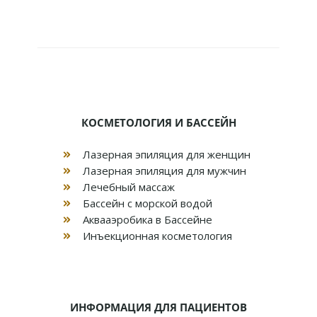
КОСМЕТОЛОГИЯ И БАССЕЙН
Лазерная эпиляция для женщин
Лазерная эпиляция для мужчин
Лечебный массаж
Бассейн с морской водой
Аквааэробика в Бассейне
Инъекционная косметология
ИНФОРМАЦИЯ ДЛЯ ПАЦИЕНТОВ