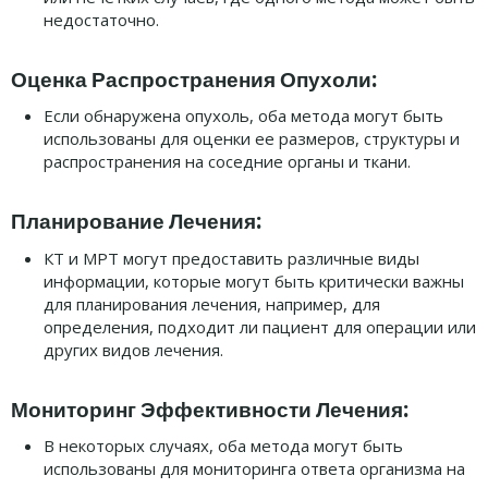
недостаточно.
Оценка Распространения Опухоли:
Если обнаружена опухоль, оба метода могут быть
использованы для оценки ее размеров, структуры и
распространения на соседние органы и ткани.
Планирование Лечения:
КТ и МРТ могут предоставить различные виды
информации, которые могут быть критически важны
для планирования лечения, например, для
определения, подходит ли пациент для операции или
других видов лечения.
Мониторинг Эффективности Лечения:
В некоторых случаях, оба метода могут быть
использованы для мониторинга ответа организма на