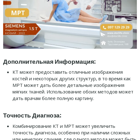
Дополнительная Информация:
КТ может предоставить отличные изображения
костей и некоторых других структур, в то время как
МРТ может дать более детальные изображения
мягких тканей. Использование обоих методов может
дать врачам более полную картину.
Точность Диагноза:
Комбинирование КТ и МРТ может увеличить
точность диагноза, особенно при наличии сложных
или нечетких случаев, где одного метода может быть