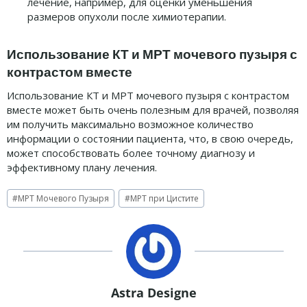
лечение, например, для оценки уменьшения
размеров опухоли после химиотерапии.
Использование КТ и МРТ мочевого пузыря с
контрастом вместе
Использование КТ и МРТ мочевого пузыря с контрастом
вместе может быть очень полезным для врачей, позволяя
им получить максимально возможное количество
информации о состоянии пациента, что, в свою очередь,
может способствовать более точному диагнозу и
эффективному плану лечения.
Метки
#
МРТ Мочевого Пузыря
#
МРТ при Цистите
записи:
Astra Designe