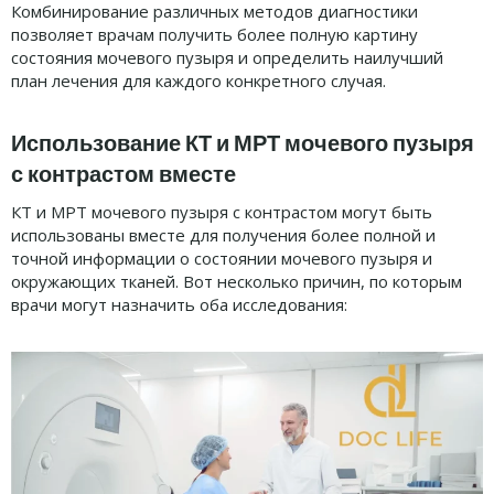
Комбинирование различных методов диагностики
позволяет врачам получить более полную картину
состояния мочевого пузыря и определить наилучший
план лечения для каждого конкретного случая.
Использование КТ и МРТ мочевого пузыря
с контрастом вместе
КТ и МРТ мочевого пузыря с контрастом могут быть
использованы вместе для получения более полной и
точной информации о состоянии мочевого пузыря и
окружающих тканей. Вот несколько причин, по которым
врачи могут назначить оба исследования: