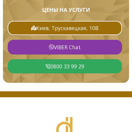
ЦЕНЫ НА УСЛУГИ
Киев, Трускавецкая, 10В
VIBER Chat
0800 33 99 29