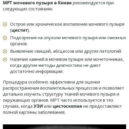
МРТ мочевого пузыря в Киеве
рекомендуется при
следующих состояниях:
Острое или хроническое воспаление мочевого пузыря
(
цистит
).
Подозрения на опухоли мочевого пузыря или смежных
органов.
Выявление свищей, абсцессов или других патологий.
Наличие камней в мочевом пузыре или мочеточниках,
когда другие методы диагностики не дают
достаточно информации.
Процедура особенно эффективна для оценки
распространения воспалительных процессов и позволяет
детально изучить структуру тканей мочевого пузыря и
окружающих органов. МРТ часто используется в тех
случаях, когда
УЗИ
или
цистоскопия
не предоставляют
полной картины заболевания.