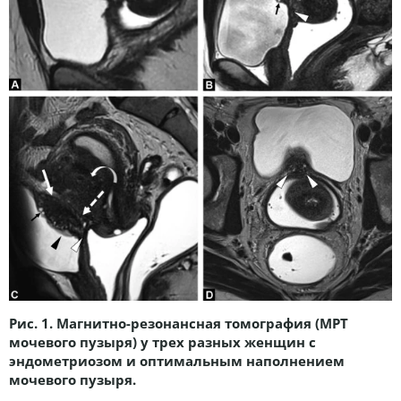
Рис. 1. Магнитно-резонансная томография (МРТ
мочевого пузыря) у трех разных женщин с
эндометриозом и оптимальным наполнением
мочевого пузыря.