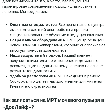
диагностический центр, а место, где пациентам
гарантирован современный подход к диагностике и
лечению. Мы предлагаем:
Опытных специалистов
: Все врачи нашего центра
имеют многолетний опыт работы и прошли
специализированное обучение в ведущих клиниках.
Современное оборудование
: Наш центр оснащен
новейшими МРТ-аппаратами, которые обеспечивают
высокую точность диагностики.
Индивидуальный подход
: Каждый пациент
получает внимательное отношение и детальные
рекомендации по дальнейшему лечению на основе
результатов диагностики.
Удобное расположение
: Мы находимся в районе
Осокорки, что делает нас доступными для жителей
Киева и его окрестностей.
Как записаться на МРТ мочевого пузыря в
«Док Лайф»?