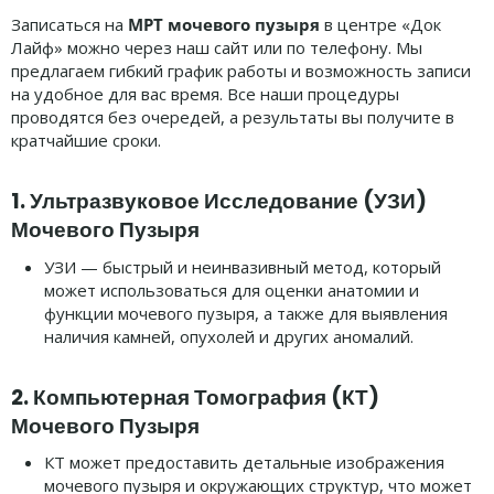
Записаться на
МРТ мочевого пузыря
в центре «Док
Лайф» можно через наш сайт или по телефону. Мы
предлагаем гибкий график работы и возможность записи
на удобное для вас время. Все наши процедуры
проводятся без очередей, а результаты вы получите в
кратчайшие сроки.
1.
Ультразвуковое Исследование (УЗИ)
Мочевого Пузыря
УЗИ — быстрый и неинвазивный метод, который
может использоваться для оценки анатомии и
функции мочевого пузыря, а также для выявления
наличия камней, опухолей и других аномалий.
2.
Компьютерная Томография (КТ)
Мочевого Пузыря
КТ может предоставить детальные изображения
мочевого пузыря и окружающих структур, что может