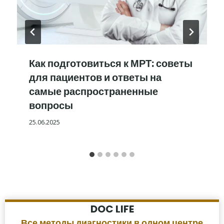
Как подготовиться к МРТ: советы
для пациентов и ответы на
самые распространенные
вопросы
25.06.2025
DOC LIFE
Все методы диагностики в одном центре