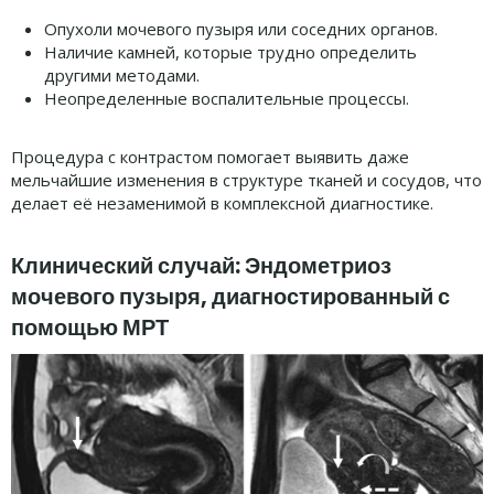
Опухоли мочевого пузыря или соседних органов.
Наличие камней, которые трудно определить
другими методами.
Неопределенные воспалительные процессы.
Процедура с контрастом помогает выявить даже
мельчайшие изменения в структуре тканей и сосудов, что
делает её незаменимой в комплексной диагностике.
Клинический случай: Эндометриоз
мочевого пузыря, диагностированный с
помощью МРТ