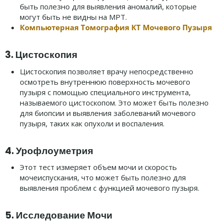
быть полезно для выявления аномалий, которые
могут быть не видны на МРТ.
Компьютерная Томография КТ Мочевого Пузыря
3.
Цистоскопия
Цистоскопия позволяет врачу непосредственно
осмотреть внутреннюю поверхность мочевого
пузыря с помощью специального инструмента,
называемого цистоскопом. Это может быть полезно
для биопсии и выявления заболеваний мочевого
пузыря, таких как опухоли и воспаления.
4.
Урофлоуметрия
Этот тест измеряет объем мочи и скорость
мочеиспускания, что может быть полезно для
выявления проблем с функцией мочевого пузыря.
5.
Исследование Мочи