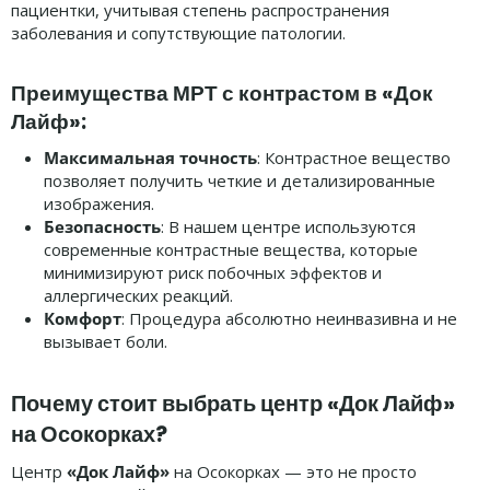
пациентки, учитывая степень распространения
заболевания и сопутствующие патологии.
Преимущества МРТ с контрастом в «Док
Лайф»:
Максимальная точность
: Контрастное вещество
позволяет получить четкие и детализированные
изображения.
Безопасность
: В нашем центре используются
современные контрастные вещества, которые
минимизируют риск побочных эффектов и
аллергических реакций.
Комфорт
: Процедура абсолютно неинвазивна и не
вызывает боли.
Почему стоит выбрать центр «Док Лайф»
на Осокорках?
Центр
«Док Лайф»
на Осокорках — это не просто