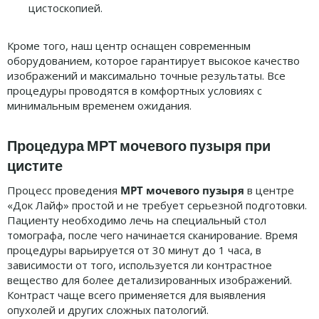
цистоскопией.
Кроме того, наш центр оснащен современным
оборудованием, которое гарантирует высокое качество
изображений и максимально точные результаты. Все
процедуры проводятся в комфортных условиях с
минимальным временем ожидания.
Процедура МРТ мочевого пузыря при
цистите
Процесс проведения
МРТ мочевого пузыря
в центре
«Док Лайф» простой и не требует серьезной подготовки.
Пациенту необходимо лечь на специальный стол
томографа, после чего начинается сканирование. Время
процедуры варьируется от 30 минут до 1 часа, в
зависимости от того, используется ли контрастное
вещество для более детализированных изображений.
Контраст чаще всего применяется для выявления
опухолей и других сложных патологий.