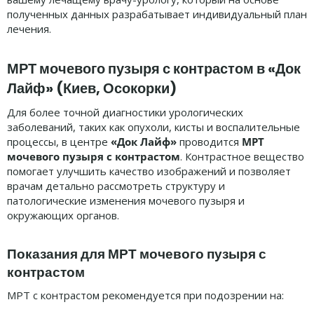
полученных данных разрабатывает индивидуальный план
лечения.
МРТ мочевого пузыря с контрастом в «Док
Лайф» (Киев, Осокорки)
Для более точной диагностики урологических
заболеваний, таких как опухоли, кисты и воспалительные
процессы, в центре
«Док Лайф»
проводится
МРТ
мочевого пузыря с контрастом
. Контрастное вещество
помогает улучшить качество изображений и позволяет
врачам детально рассмотреть структуру и
патологические изменения мочевого пузыря и
окружающих органов.
Показания для МРТ мочевого пузыря с
контрастом
МРТ с контрастом рекомендуется при подозрении на: