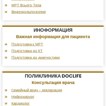
МРТ Всього Тела
Видеокольпоскопия
ИНОФОРМАЦИЯ
Важная информация для пациента
Подготовка к МРТ
Подготовка до КТ
Подготовка до диагностики
ПОЛИКЛИНИКА DOCLIFE
Консультация врача
Семейный врач – декларация
Нейрохирург
Кардиолог