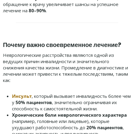
обращение к врачу увеличивает шансы на успешное
лечение на
80–90%
.
Почему важно своевременное лечение?
Неврологические расстройства являются одной из
ведущих причин инвалидности и значительного
снижения качества жизни. Промедление в диагностике и
лечении может привести к тяжелым последствиям, таким
как:
Инсульт
, который вызывает инвалидность более чем
у
50% пациентов
, значительно ограничивая их
способность к самостоятельной жизни.
Хронические боли неврологического характера
(например, головные или лицевые), которые
ухудшают работоспособность до
20% пациентов
,
снижая их активность и продуктивность.