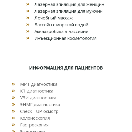
Лазерная эпиляция для женщин
Лазерная эпиляция для мужчин
Лечебный массаж
Бассейн с морской водой
Аквааэробика в Бассейне
Инъекционная косметология
ИНФОРМАЦИЯ ДЛЯ ПАЦИЕНТОВ
МРТ диагностика
КТ диагностика
УЗИ диагностика
ЭНМГ диагностика
Check - UP осмотр
Колоноскопия
Гастроскопия
Эндоскопия