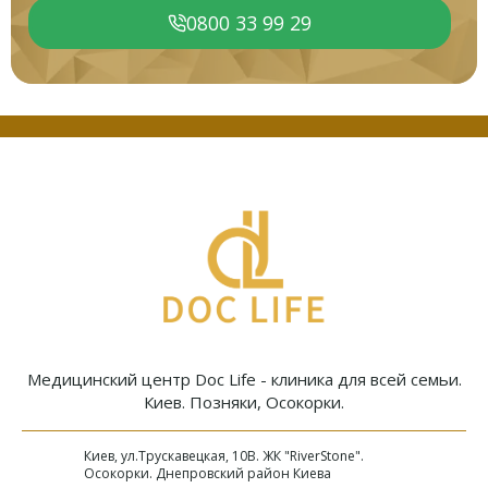
0800 33 99 29
Медицинский центр Doc Life - клиника для всей семьи.
Киев. Позняки, Осокорки.
Киев, ул.Трускавецкая, 10В. ЖК "RiverStone".
Осокорки. Днепровский район Киева