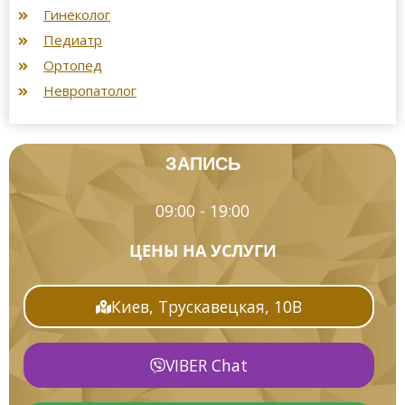
Гинеколог
Педиатр
Ортопед
Невропатолог
ЗАПИСЬ
09:00 - 19:00
ЦЕНЫ НА УСЛУГИ
Киев, Трускавецкая, 10В
VIBER Chat