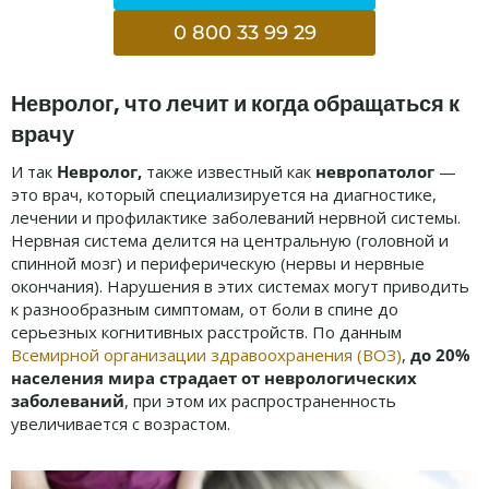
0 800 33 99 29
Невролог, что лечит и когда обращаться к
врачу
И так
Невролог,
также известный как
невропатолог
—
это врач, который специализируется на диагностике,
лечении и профилактике заболеваний нервной системы.
Нервная система делится на центральную (головной и
спинной мозг) и периферическую (нервы и нервные
окончания). Нарушения в этих системах могут приводить
к разнообразным симптомам, от боли в спине до
серьезных когнитивных расстройств. По данным
Всемирной организации здравоохранения (ВОЗ)
,
до 20%
населения мира страдает от неврологических
заболеваний
, при этом их распространенность
увеличивается с возрастом.