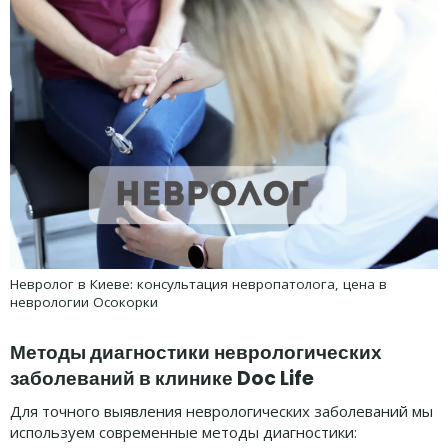
Невролог в Киеве: консультация невропатолога, цена в
неврологии Осокорки
Методы диагностики неврологических
заболеваний
в
клинике Doc Life
Для точного выявления неврологических заболеваний мы
используем современные методы диагностики: