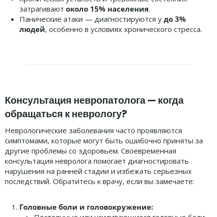
затрагивают
около 15% населения
.
Панические атаки — диагностируются у
до 3%
людей
, особенно в условиях хронического стресса.
Консультация невропатолога —
когда
обращаться к неврологу?
Неврологические заболевания часто проявляются
симптомами, которые могут быть ошибочно приняты за
другие проблемы со здоровьем. Своевременная
консультация невролога помогает диагностировать
нарушения на ранней стадии и избежать серьезных
последствий. Обратитесь к врачу, если вы замечаете:
Головные боли и головокружение: