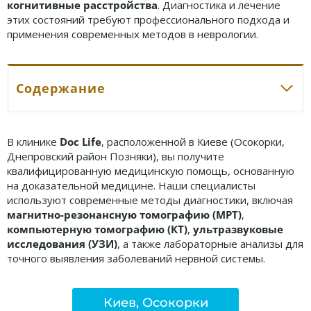
когнитивные расстройства
. Диагностика и лечение
этих состояний требуют профессионального подхода и
применения современных методов в неврологии.
Содержание
В клинике
Doc Life
, расположенной в Киеве (Осокорки,
Днепровский район Позняки), вы получите
квалифицированную медицинскую помощь, основанную
на доказательной медицине. Наши специалисты
используют современные методы диагностики, включая
магнитно-резонансную томографию (МРТ)
,
компьютерную томографию (КТ)
,
ультразвуковые
исследования (УЗИ)
, а также лабораторные анализы для
точного выявления заболеваний нервной системы.
Киев, Осокорки