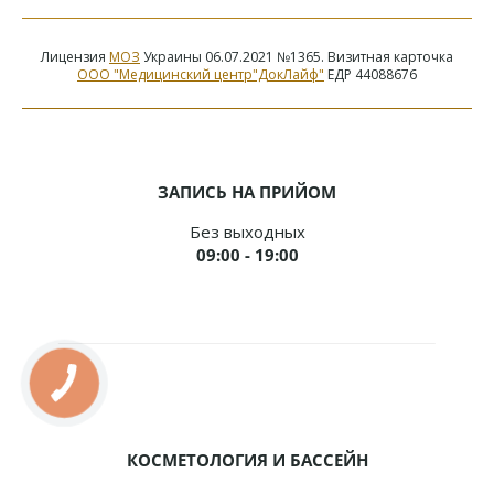
Лицензия
МОЗ
Украины 06.07.2021 №1365. Визитная карточка
ООО "Медицинский центр"ДокЛайф"
ЕДР 44088676
ЗАПИСЬ НА ПРИЙОМ
Без выходных
09:00 - 19:00
КОСМЕТОЛОГИЯ И БАССЕЙН