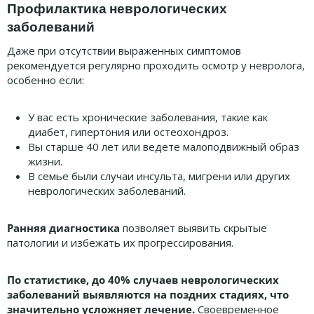
Профилактика неврологических
заболеваний
Даже при отсутствии выраженных симптомов
рекомендуется регулярно проходить осмотр у невролога,
особенно если:
У вас есть хронические заболевания, такие как
диабет, гипертония или остеохондроз.
Вы старше 40 лет или ведете малоподвижный образ
жизни.
В семье были случаи инсульта, мигрени или других
неврологических заболеваний.
Ранняя диагностика
позволяет выявить скрытые
патологии и избежать их прогрессирования.
По статистике, до 40% случаев неврологических
заболеваний выявляются на поздних стадиях, что
значительно усложняет лечение.
Своевременное