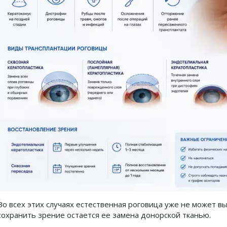
Во всех этих случаях естественная роговица уже не может 
сохранить зрение остается ее замена донорской тканью.