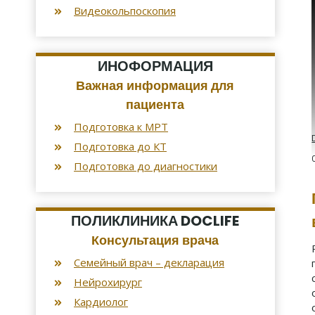
Видеокольпоскопия
ИНОФОРМАЦИЯ
Важная информация для
пациента
Подготовка к МРТ
Подготовка до КТ
Подготовка до диагностики
ПОЛИКЛИНИКА DOCLIFE
Консультация врача
Семейный врач – декларация
Нейрохирург
Кардиолог