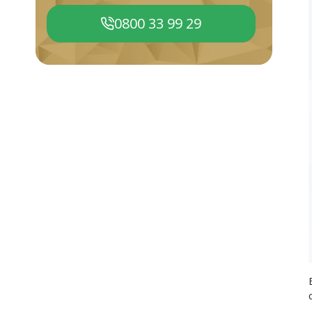
0800 33 99 29