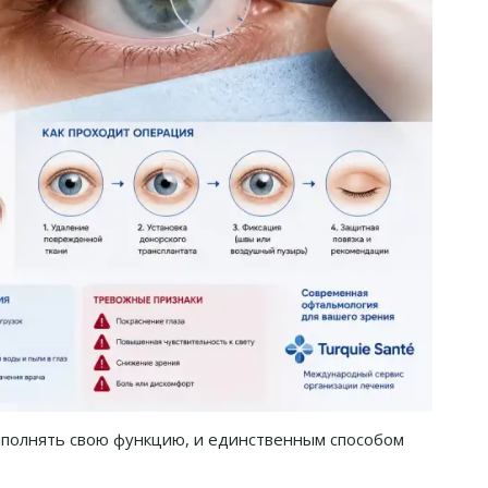
выполнять свою функцию, и единственным способом