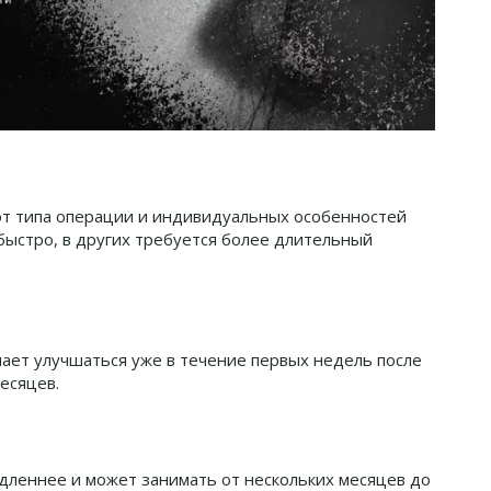
 от типа операции и индивидуальных особенностей
быстро, в других требуется более длительный
ает улучшаться уже в течение первых недель после
есяцев.
дленнее и может занимать от нескольких месяцев до