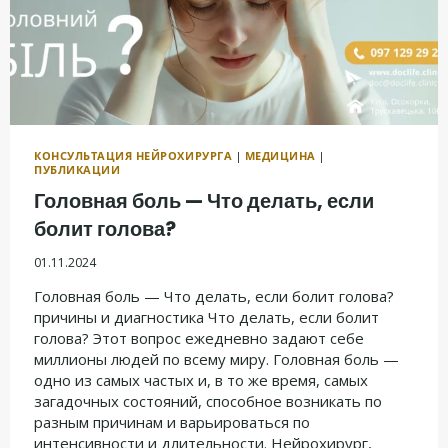
КОНСУЛЬТАЦИЯ НЕЙРОХИРУРГА
|
МЕДИЦИНА
|
ПУБЛИКАЦИИ
Головная боль — Что делать, если
болит голова?
01.11.2024
Головная боль — Что делать, если болит голова?
причины и диагностика Что делать, если болит
голова? Этот вопрос ежедневно задают себе
миллионы людей по всему миру. Головная боль —
одно из самых частых и, в то же время, самых
загадочных состояний, способное возникать по
разным причинам и варьироваться по
интенсивности и длительности. Нейрохирург,