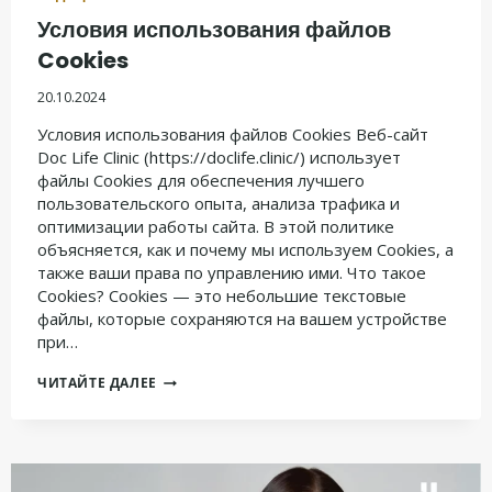
Условия использования файлов
Cookies
20.10.2024
Условия использования файлов Cookies Веб-сайт
Doc Life Clinic (https://doclife.clinic/) использует
файлы Cookies для обеспечения лучшего
пользовательского опыта, анализа трафика и
оптимизации работы сайта. В этой политике
объясняется, как и почему мы используем Cookies, а
также ваши права по управлению ими. Что такое
Cookies? Cookies — это небольшие текстовые
файлы, которые сохраняются на вашем устройстве
при…
УСЛОВИЯ
ЧИТАЙТЕ ДАЛЕЕ
ИСПОЛЬЗОВАНИЯ
ФАЙЛОВ
COOKIES