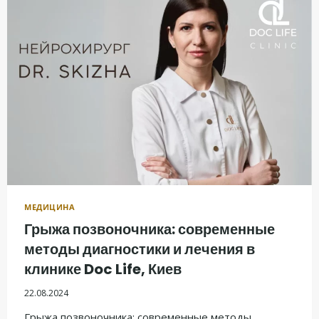
МЕДИЦИНА
Грыжа позвоночника: современные
методы диагностики и лечения в
клинике Doc Life, Киев
22.08.2024
Грыжа позвоночника: современные методы