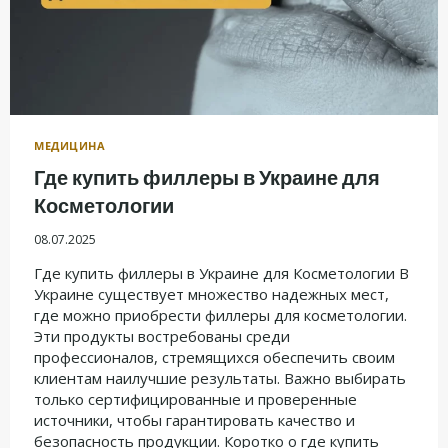
МЕДИЦИНА
Где купить филлеры в Украине для
Косметологии
08.07.2025
Где купить филлеры в Украине для Косметологии В
Украине существует множество надежных мест,
где можно приобрести филлеры для косметологии.
Эти продукты востребованы среди
профессионалов, стремящихся обеспечить своим
клиентам наилучшие результаты. Важно выбирать
только сертифицированные и проверенные
источники, чтобы гарантировать качество и
безопасность продукции. Коротко о где купить