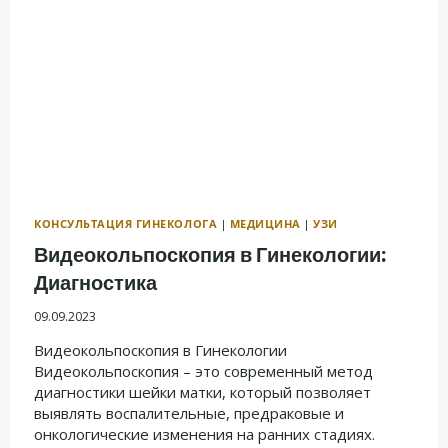
КОНСУЛЬТАЦИЯ ГИНЕКОЛОГА
|
МЕДИЦИНА
|
УЗИ
Видеокольпоскопия в Гинекологии:
Диагностика
09.09.2023
Видеокольпоскопия в Гинекологии
Видеокольпоскопия – это современный метод
диагностики шейки матки, который позволяет
выявлять воспалительные, предраковые и
онкологические изменения на ранних стадиях.