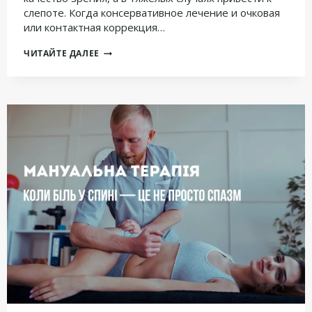
слепоте. Когда консервативное лечение и очковая
или контактная коррекция…
ПЕРЕСАДКА
ЧИТАЙТЕ ДАЛЕЕ
РОГОВИЦЫ:
МЕТОДЫ,
ОПЕРАЦИЯ
И
ВОССТАНОВЛЕНИЕ