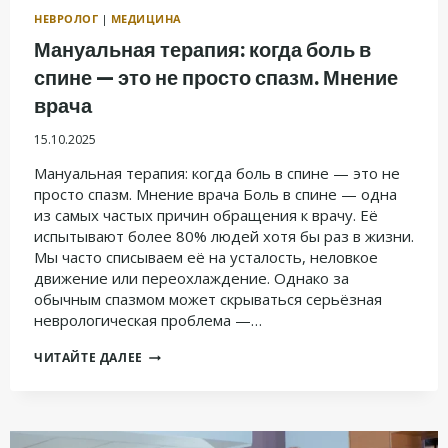
НЕВРОЛОГ
|
МЕДИЦИНА
Мануальная терапия: когда боль в
спине — это не просто спазм. Мнение
врача
15.10.2025
Мануальная терапия: когда боль в спине — это не
просто спазм. Мнение врача Боль в спине — одна
из самых частых причин обращения к врачу. Её
испытывают более 80% людей хотя бы раз в жизни.
Мы часто списываем её на усталость, неловкое
движение или переохлаждение. Однако за
обычным спазмом может скрываться серьёзная
неврологическая проблема —…
МАНУАЛЬНАЯ
ЧИТАЙТЕ ДАЛЕЕ
ТЕРАПИЯ:
КОГДА
БОЛЬ
В
СПИНЕ