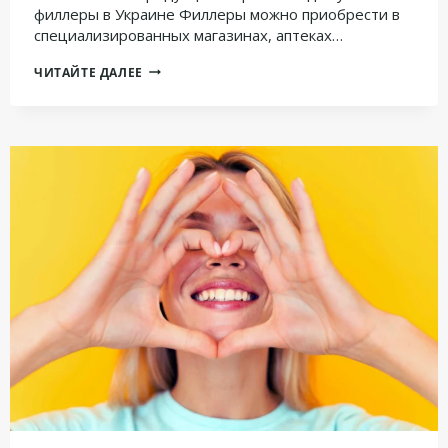
филлеры в Украине Филлеры можно приобрести в
специализированных магазинах, аптеках…
ГДЕ
ЧИТАЙТЕ ДАЛЕЕ
КУПИТЬ
ФИЛЛЕРЫ
В
УКРАИНЕ
ДЛЯ
КОСМЕТОЛОГИИ