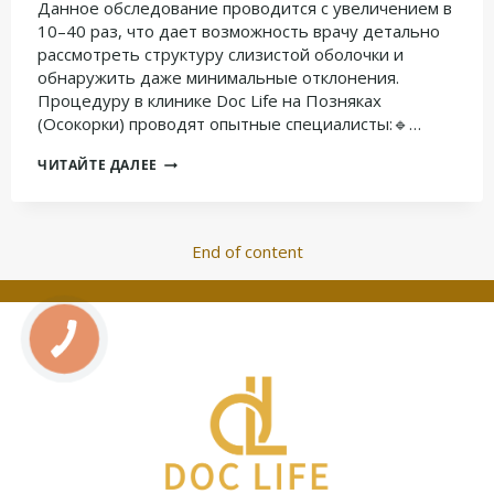
Данное обследование проводится с увеличением в
10–40 раз, что дает возможность врачу детально
рассмотреть структуру слизистой оболочки и
обнаружить даже минимальные отклонения.
Процедуру в клинике Doc Life на Позняках
(Осокорки) проводят опытные специалисты:🔹…
ВИДЕОКОЛЬПОСКОПИЯ
ЧИТАЙТЕ ДАЛЕЕ
В
ГИНЕКОЛОГИИ:
ДИАГНОСТИКА
End of content