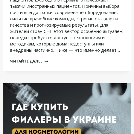
тысячи иностранных пациентов. Причины выбора
почти всегда схожи: современное оборудование,
сильные врачебные команды, строгие стандарты
качества и прогнозируемые результаты. Для
жителей стран СНГ этот вектор особенно актуален:
нередко требуется доступ к технологиям и
методикам, которые дома недоступны или
внедрены частично. Ниже — что именно делает…
ПРЕИМУЩЕСТВА
ЧИТАЙТЕ ДАЛЕЕ
НЕМЕЦКИХ
КЛИНИК
ДЛЯ
ИНОСТРАННЫХ
ПАЦИЕНТОВ