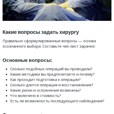
Какие вопросы задать хирургу
Правильно сформулированные вопросы — основа
осознанного выбора. Составьте чек-лист заранее:
Основные вопросы:
Сколько подобных операций вы проводили?
Какие методики вы предпочитаете и почему?
Как проходит подготовка к операции?
Сколько длится операция и восстановление?
Какие риски и осложнения возможны?
Что включено в стоимость?
Есть ли возможность последующего наблюдения?