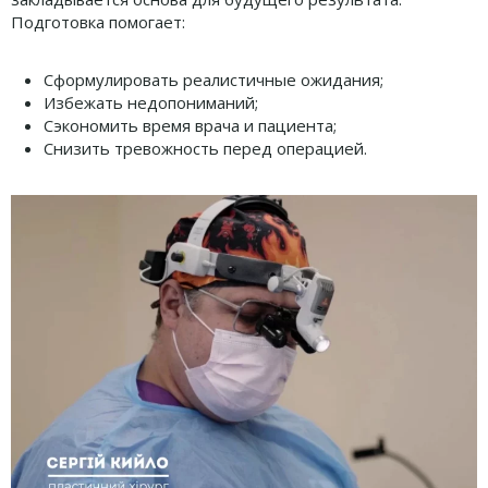
Подготовка помогает:
Сформулировать реалистичные ожидания;
Избежать недопониманий;
Сэкономить время врача и пациента;
Снизить тревожность перед операцией.