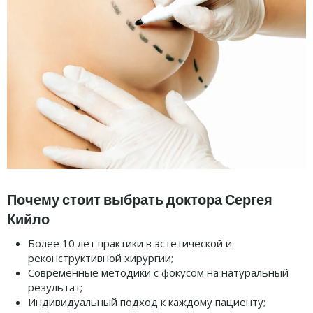
Почему стоит выбрать доктора Сергея
Кийло
Более 10 лет практики в эстетической и
реконструктивной хирургии;
Современные методики с фокусом на натуральный
результат;
Индивидуальный подход к каждому пациенту;