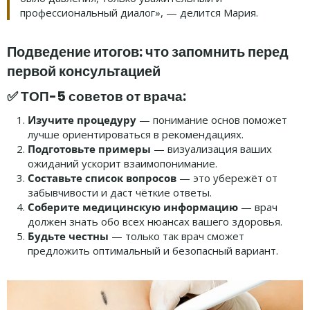
профессиональный диалог», — делится Мария.
Подведение итогов: что запомнить перед
первой консультацией
✅ ТОП-5 советов от врача:
Изучите процедуру
— понимание основ поможет
лучше ориентироваться в рекомендациях.
Подготовьте примеры
— визуализация ваших
ожиданий ускорит взаимопонимание.
Составьте список вопросов
— это убережёт от
забывчивости и даст чёткие ответы.
Соберите медицинскую информацию
— врач
должен знать обо всех нюансах вашего здоровья.
Будьте честны
— только так врач сможет
предложить оптимальный и безопасный вариант.