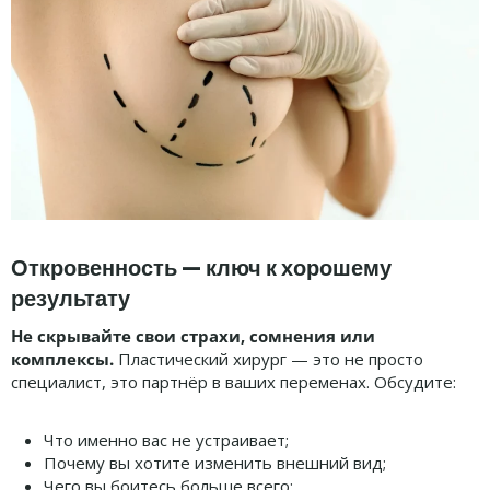
Откровенность — ключ к хорошему
результату
Не скрывайте свои страхи, сомнения или
комплексы.
Пластический хирург — это не просто
специалист, это партнёр в ваших переменах. Обсудите:
Что именно вас не устраивает;
Почему вы хотите изменить внешний вид;
Чего вы боитесь больше всего;