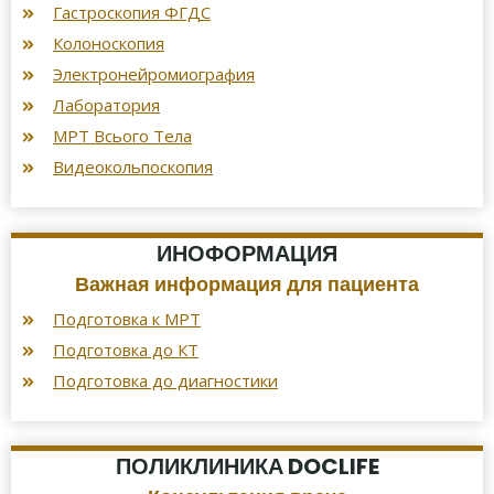
Гастроскопия ФГДС
Колоноскопия
Электронейромиография
Лаборатория
МРТ Всього Тела
Видеокольпоскопия
ИНОФОРМАЦИЯ
Важная информация для пациента
Подготовка к МРТ
Подготовка до КТ
Подготовка до диагностики
ПОЛИКЛИНИКА DOCLIFE