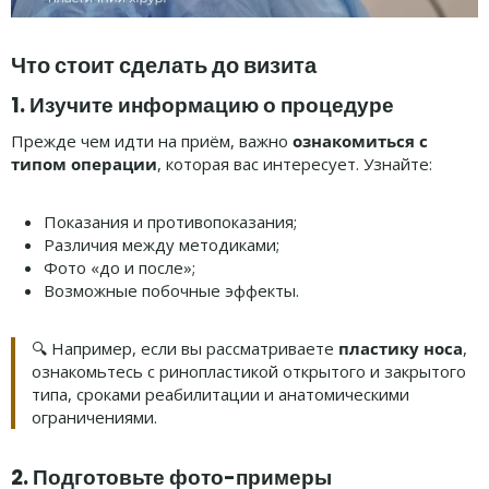
Что стоит сделать до визита
1. Изучите информацию о процедуре
Прежде чем идти на приём, важно
ознакомиться с
типом операции
, которая вас интересует. Узнайте:
Показания и противопоказания;
Различия между методиками;
Фото «до и после»;
Возможные побочные эффекты.
🔍 Например, если вы рассматриваете
пластику носа
,
ознакомьтесь с ринопластикой открытого и закрытого
типа, сроками реабилитации и анатомическими
ограничениями.
2. Подготовьте фото-примеры