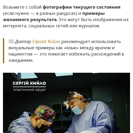
Возьмите с собой
фотографии текущего состояния
(если нужно — в разных ракурсах) и
примеры
желаемого результата
. Это могут быть изображения из
интернета, социальных сетей или журналов.
👨‍⚕️
Доктор
Сергей Кийло
рекомендует использовать
визуальные примеры как «язык» между врачом и
пациентом — это помогает избежать расхождений в
ожиданиях.