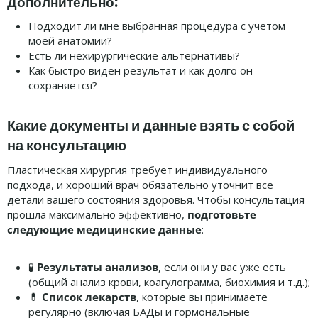
Дополнительно:
Подходит ли мне выбранная процедура с учётом
моей анатомии?
Есть ли нехирургические альтернативы?
Как быстро виден результат и как долго он
сохраняется?
Какие документы и данные взять с собой
на консультацию
Пластическая хирургия требует индивидуального
подхода, и хороший врач обязательно уточнит все
детали вашего состояния здоровья. Чтобы консультация
прошла максимально эффективно,
подготовьте
следующие медицинские данные
:
🧪
Результаты анализов
, если они у вас уже есть
(общий анализ крови, коагулограмма, биохимия и т.д.);
💊
Список лекарств
, которые вы принимаете
регулярно (включая БАДы и гормональные