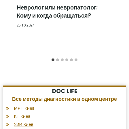
Невролог или невропатолог:
Кому и когда обращаться?
25.10.2024
DOC LIFE
Все методы диагностики в одном центре
МРТ Киев
КТ Киев
УЗИ Киев