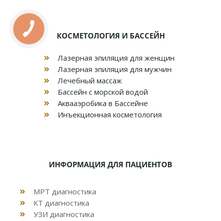
КОСМЕТОЛОГИЯ И БАССЕЙН
Лазерная эпиляция для женщин
Лазерная эпиляция для мужчин
Лечебный массаж
Бассейн с морской водой
Аквааэробика в Бассейне
Инъекционная косметология
ИНФОРМАЦИЯ ДЛЯ ПАЦИЕНТОВ
МРТ диагностика
КТ диагностика
УЗИ диагностика