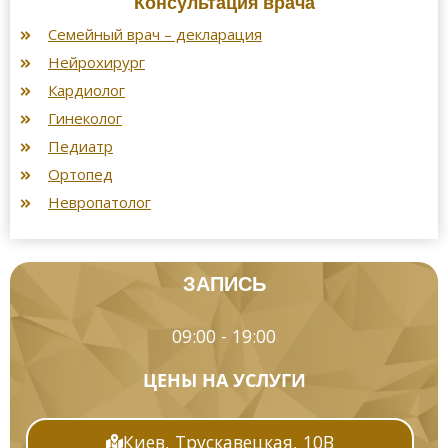
Консультация врача
Семейный врач – декларация
Нейрохирург
Кардиолог
Гинеколог
Педиатр
Ортопед
Невропатолог
ЗАПИСЬ
09:00 - 19:00
ЦЕНЫ НА УСЛУГИ
Киев, Трускавецкая, 10В