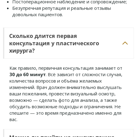
Постоперационное наблюдение и сопровождение;
Безупречная репутация и реальные отзывы
довольных пациентов.
Сколько длится первая
консультация у пластического
хирурга?
Как правило, первичная консультация занимает от
30 до 60 минут
. Всё зависит от сложности случая,
количества вопросов и объёма желаемых
изменений. Врач должен внимательно выслушать
ваши пожелания, провести визуальный осмотр,
возможно — сделать фото для анализа, а также
обсудить возможные подходы и ограничения. Не
спешите — это время предназначено именно для
вас.