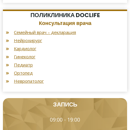
ПОЛИКЛИНИКА DOCLIFE
Консультация врача
Семейный врач – декларация
Нейрохирург
Кардиолог
Гинеколог
Педиатр
Ортопед
Невропатолог
ЗАПИСЬ
09:00 - 19:00