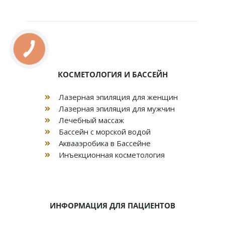
КОСМЕТОЛОГИЯ И БАССЕЙН
Лазерная эпиляция для женщин
Лазерная эпиляция для мужчин
Лечебный массаж
Бассейн с морской водой
Аквааэробика в Бассейне
Инъекционная косметология
ИНФОРМАЦИЯ ДЛЯ ПАЦИЕНТОВ