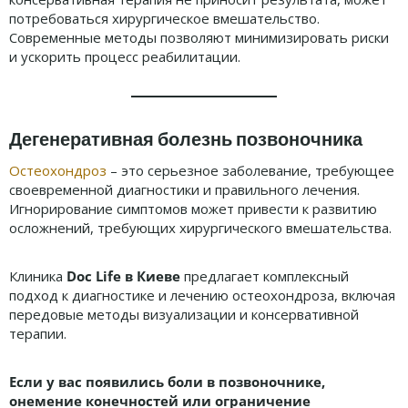
потребоваться хирургическое вмешательство.
Современные методы позволяют минимизировать риски
и ускорить процесс реабилитации.
Дегенеративная болезнь позвоночника
Остеохондроз
– это серьезное заболевание, требующее
своевременной диагностики и правильного лечения.
Игнорирование симптомов может привести к развитию
осложнений, требующих хирургического вмешательства.
Клиника
Doc Life в Киеве
предлагает комплексный
подход к диагностике и лечению остеохондроза, включая
передовые методы визуализации и консервативной
терапии.
Если у вас появились боли в позвоночнике,
онемение конечностей или ограничение