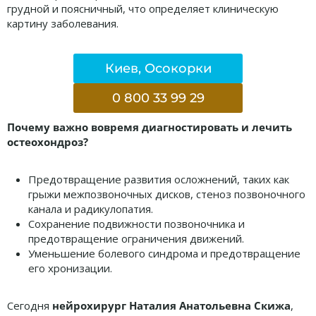
грудной и поясничный, что определяет клиническую
картину заболевания.
Киев, Осокорки
0 800 33 99 29
Почему важно вовремя диагностировать и лечить
остеохондроз?
Предотвращение развития осложнений, таких как
грыжи межпозвоночных дисков, стеноз позвоночного
канала и радикулопатия.
Сохранение подвижности позвоночника и
предотвращение ограничения движений.
Уменьшение болевого синдрома и предотвращение
его хронизации.
Сегодня
нейрохирург Наталия Анатольевна Скижа
,