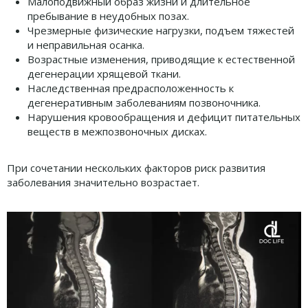
Малоподвижный образ жизни и длительное
пребывание в неудобных позах.
Чрезмерные физические нагрузки, подъем тяжестей
и неправильная осанка.
Возрастные изменения, приводящие к естественной
дегенерации хрящевой ткани.
Наследственная предрасположенность к
дегенеративным заболеваниям позвоночника.
Нарушения кровообращения и дефицит питательных
веществ в межпозвоночных дисках.
При сочетании нескольких факторов риск развития
заболевания значительно возрастает.