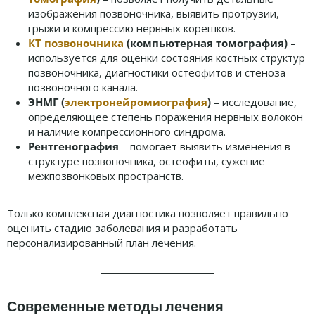
изображения позвоночника, выявить протрузии,
грыжи и компрессию нервных корешков.
КТ позвоночника
(компьютерная томография)
–
используется для оценки состояния костных структур
позвоночника, диагностики остеофитов и стеноза
позвоночного канала.
ЭНМГ (
электронейромиография
)
– исследование,
определяющее степень поражения нервных волокон
и наличие компрессионного синдрома.
Рентгенография
– помогает выявить изменения в
структуре позвоночника, остеофиты, сужение
межпозвонковых пространств.
Только комплексная диагностика позволяет правильно
оценить стадию заболевания и разработать
персонализированный план лечения.
Современные методы лечения