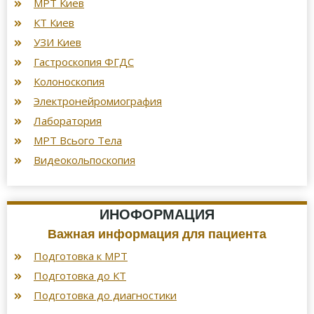
МРТ Киев
КТ Киев
УЗИ Киев
Гастроскопия ФГДС
Колоноскопия
Электронейромиография
Лаборатория
МРТ Всього Тела
Видеокольпоскопия
ИНОФОРМАЦИЯ
Важная информация для пациента
Подготовка к МРТ
Подготовка до КТ
Подготовка до диагностики