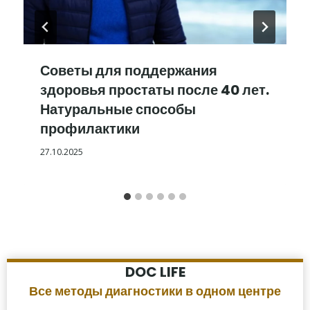
Советы для поддержания
здоровья простаты после 40 лет.
Натуральные способы
профилактики
27.10.2025
DOC LIFE
Все методы диагностики в одном центре