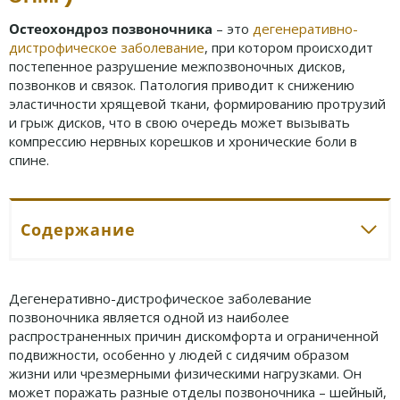
Остеохондроз позвоночника
– это
дегенеративно-
дистрофическое заболевание
, при котором происходит
постепенное разрушение межпозвоночных дисков,
позвонков и связок. Патология приводит к снижению
эластичности хрящевой ткани, формированию протрузий
и грыж дисков, что в свою очередь может вызывать
компрессию нервных корешков и хронические боли в
спине.
Содержание
Дегенеративно-дистрофическое заболевание
позвоночника является одной из наиболее
распространенных причин дискомфорта и ограниченной
подвижности, особенно у людей с сидячим образом
жизни или чрезмерными физическими нагрузками. Он
может поражать разные отделы позвоночника – шейный,