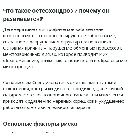
Что такое остеохондроз и почему он
развивается?
Дегенеративно-дистрофическое заболевание
позвоночника – это прогрессирующее заболевание,
связанное с разрушением структур позвоночника.
Основная причина – нарушение обменных процессов в
межпозвоночных дисках, которое приводит к их
обезвоживанию, снижению эластичности и образованию
микротрещин.
Со временем Спондилопатия может вызывать такие
осложнения, как грыжи дисков, спондилез, фасеточный
синдром и стеноз позвоночного канала. Эти изменения
приводят к сдавлению нервных корешков и ухудшению
работы опорно-двигательного аппарата.
Основные факторы риска