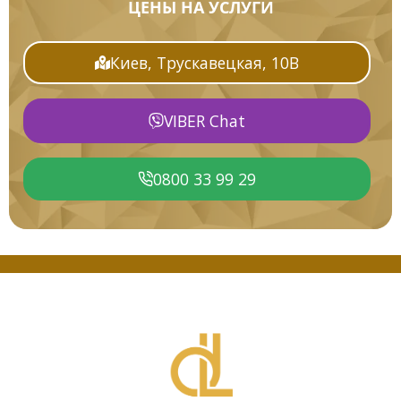
ЦЕНЫ НА УСЛУГИ
Киев, Трускавецкая, 10В
VIBER Chat
0800 33 99 29