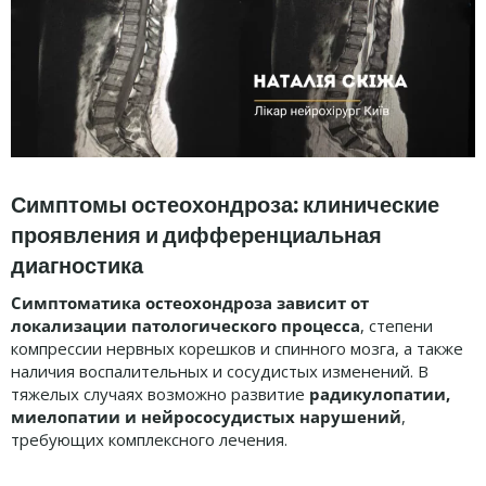
Симптомы остеохондроза: клинические
проявления и дифференциальная
диагностика
Симптоматика остеохондроза зависит от
локализации патологического процесса
, степени
компрессии нервных корешков и спинного мозга, а также
наличия воспалительных и сосудистых изменений. В
тяжелых случаях возможно развитие
радикулопатии,
миелопатии и нейрососудистых нарушений
,
требующих комплексного лечения.