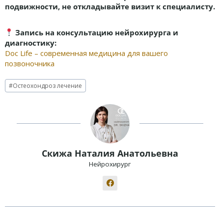
подвижности, не откладывайте визит к специалисту.
Запись на консультацию нейрохирурга и
диагностику:
Doc Life – современная медицина для вашего
позвоночника
Метки
#
Остеохондроз лечение
записи:
Скижа Наталия Анатольевна
Нейрохирург