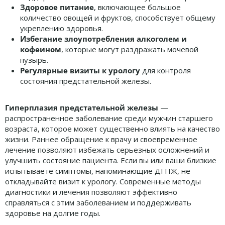
Здоровое питание
, включающее большое
количество овощей и фруктов, способствует общему
укреплению здоровья.
Избегание злоупотребления алкоголем и
кофеином
, которые могут раздражать мочевой
пузырь.
Регулярные визиты к урологу
для контроля
состояния предстательной железы.
Гиперплазия предстательной железы
—
распространенное заболевание среди мужчин старшего
возраста, которое может существенно влиять на качество
жизни. Раннее обращение к врачу и своевременное
лечение позволяют избежать серьезных осложнений и
улучшить состояние пациента. Если вы или ваши близкие
испытываете симптомы, напоминающие ДГПЖ, не
откладывайте визит к урологу. Современные методы
диагностики и лечения позволяют эффективно
справляться с этим заболеванием и поддерживать
здоровье на долгие годы.