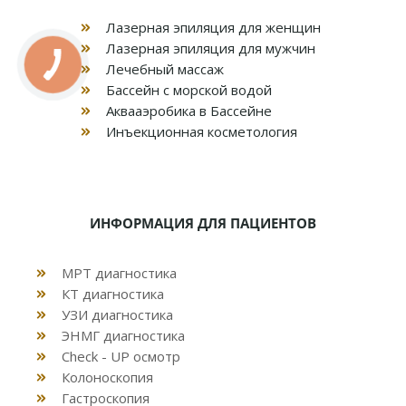
Лазерная эпиляция для женщин
Лазерная эпиляция для мужчин
Лечебный массаж
Бассейн с морской водой
Аквааэробика в Бассейне
Инъекционная косметология
ИНФОРМАЦИЯ ДЛЯ ПАЦИЕНТОВ
МРТ диагностика
КТ диагностика
УЗИ диагностика
ЭНМГ диагностика
Check - UP осмотр
Колоноскопия
Гастроскопия