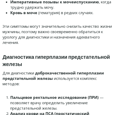
Императивные позывы к мочеиспусканию
, когда
трудно удержать мочу.
Кровь в моче
(гематурия) в редких случаях.
Эти симптомы могут значительно снизить качество жизни
мужчины, поэтому важно своевременно обратиться к
урологу для диагностики и назначения адекватного
лечения.
Диагностика гиперплазии предстательной
железы
Для диагностики
доброкачественной гиперплазии
предстательной железы
используется комплекс
методов:
Пальцевое ректальное исследование (ПРИ)
—
позволяет врачу определить увеличение
предстательной железы.
Анализ крови на ПСА (простатический