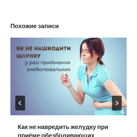
Похожие записи
Как не навредить желудку при
приёме обезболивающих