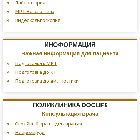
Лаборатория
МРТ Всього Тела
Видеокольпоскопия
ИНОФОРМАЦИЯ
Важная информация для пациента
Подготовка к МРТ
Подготовка до КТ
Подготовка до диагностики
ПОЛИКЛИНИКА DOCLIFE
Консультация врача
Семейный врач – декларация
Нейрохирург