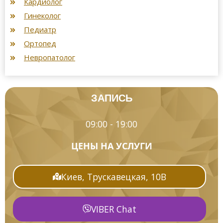
Кардиолог
Гинеколог
Педиатр
Ортопед
Невропатолог
ЗАПИСЬ
09:00 - 19:00
ЦЕНЫ НА УСЛУГИ
Киев, Трускавецкая, 10В
VIBER Chat