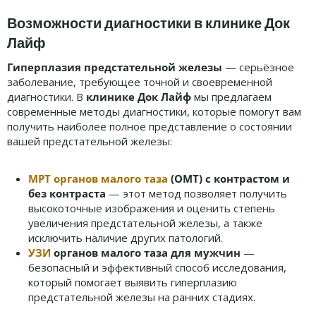
Возможности диагностики в клинике Док
Лайф
Гиперплазия предстательной железы
— серьёзное
заболевание, требующее точной и своевременной
диагностики. В
клинике Док Лайф
мы предлагаем
современные методы диагностики, которые помогут вам
получить наиболее полное представление о состоянии
вашей предстательной железы:
МРТ органов малого таза
(ОМТ) с контрастом и
без контраста
— этот метод позволяет получить
высокоточные изображения и оценить степень
увеличения предстательной железы, а также
исключить наличие других патологий.
УЗИ
органов малого таза для мужчин
—
безопасный и эффективный способ исследования,
который помогает выявить гиперплазию
предстательной железы на ранних стадиях.