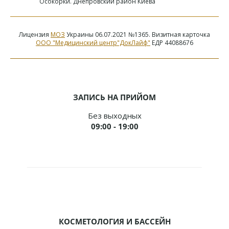
Осокорки. Днепровский район Киева
Лицензия
МОЗ
Украины 06.07.2021 №1365. Визитная карточка
ООО "Медицинский центр"ДокЛайф"
ЕДР 44088676
ЗАПИСЬ НА ПРИЙОМ
Без выходных
09:00 - 19:00
КОСМЕТОЛОГИЯ И БАССЕЙН