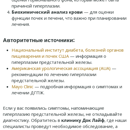
причиной гиперплазии.
Биохимический анализ крови
— для оценки
функции почек и печени, что важно при планировании
лечения.
Авторитетные источники:
Национальный институт диабета, болезней органов
пищеварения и почек США
— информация о
гиперплазии предстательной железы.
Американская урологическая ассоциация (AUA)
—
рекомендации по лечению гиперплазии
предстательной железы.
Мayo Clinic
— подробная информация о симптомах и
лечении ДГПЖ.
Если у вас появились симптомы, напоминающие
гиперплазию предстательной железы, не откладывайте
диагностику. Обратитесь в
клинику Док Лайф
, где наши
специалисты проведут необходимое обследование, а