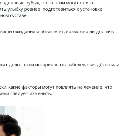
здоровые зубы», но за этим могут стоять
ть улыбку ровнее, подготовиться к установке
ном суставе.
т ваши ожидания и объясняет, возможно ли достичь
жит долго, если игнорировать заболевания дёсен или
и: какие факторы могут повлиять на лечение, что
ычки следует изменить.