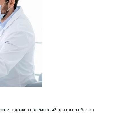
иники, однако современный протокол обычно