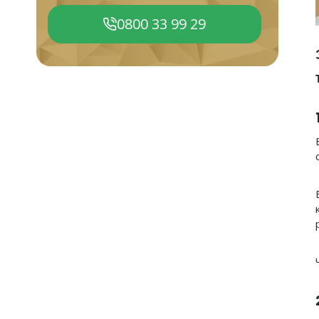
0800 33 99 29