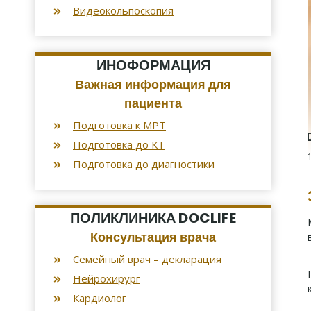
Видеокольпоскопия
ИНОФОРМАЦИЯ
Важная информация для
пациента
Подготовка к МРТ
Подготовка до КТ
Подготовка до диагностики
ПОЛИКЛИНИКА DOCLIFE
Консультация врача
Семейный врач – декларация
Нейрохирург
Кардиолог