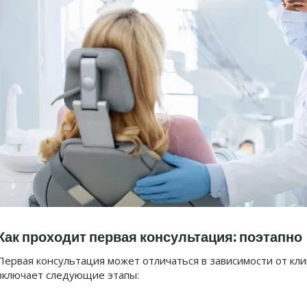
Как проходит первая консультация: поэтапно
Первая консультация может отличаться в зависимости от кл
включает следующие этапы: