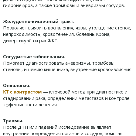
гидронефроз, а также тромбозы и аневризмы сосудов.
Желудочно-кишечный тракт.
Позволяет выявить воспаления, язвы, утолщение стенок,
непроходимость, кровотечения, болезнь Крона,
дивертикулёз и рак ЖКТ.
Сосудистые заболевания.
Помогает диагностировать аневризмы, тромбозы,
стенозы, ишемию кишечника, внутренние кровоизлияния.
Онкология.
КТ с контрастом
— ключевой метод при диагностике и
стадировании рака, определении метастазов и контроле
эффективности лечения.
Травмы.
После ДТП или падений исследование выявляет
внутренние повреждения органов и сосудов, помогая