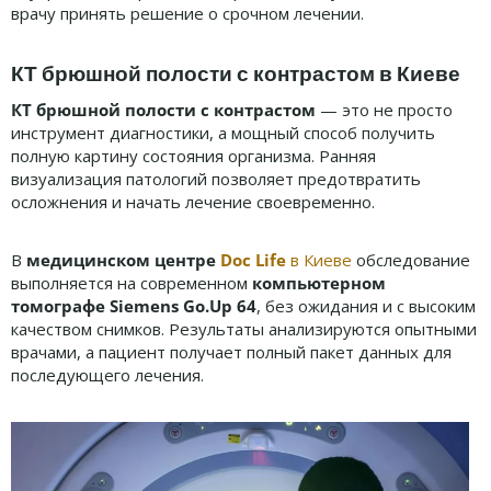
врачу принять решение о срочном лечении.
КТ брюшной полости с контрастом в Киеве
КТ брюшной полости с контрастом
— это не просто
инструмент диагностики, а мощный способ получить
полную картину состояния организма. Ранняя
визуализация патологий позволяет предотвратить
осложнения и начать лечение своевременно.
В
медицинском центре
Doc Life
в Киеве
обследование
выполняется на современном
компьютерном
томографе Siemens Go.Up 64
, без ожидания и с высоким
качеством снимков. Результаты анализируются опытными
врачами, а пациент получает полный пакет данных для
последующего лечения.