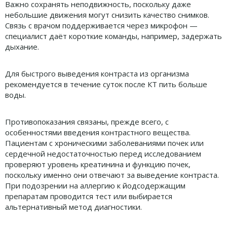
Важно сохранять неподвижность, поскольку даже
небольшие движения могут снизить качество снимков.
Связь с врачом поддерживается через микрофон —
специалист даёт короткие команды, например, задержать
дыхание.
Для быстрого выведения контраста из организма
рекомендуется в течение суток после КТ пить больше
воды.
Противопоказания связаны, прежде всего, с
особенностями введения контрастного вещества.
Пациентам с хроническими заболеваниями почек или
сердечной недостаточностью перед исследованием
проверяют уровень креатинина и функцию почек,
поскольку именно они отвечают за выведение контраста.
При подозрении на аллергию к йодсодержащим
препаратам проводится тест или выбирается
альтернативный метод диагностики.