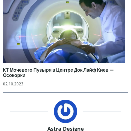
КТ Мочевого Пузыря в Центре Док Лайф Киев —
Осокорки
02.10.2023
Astra Designe