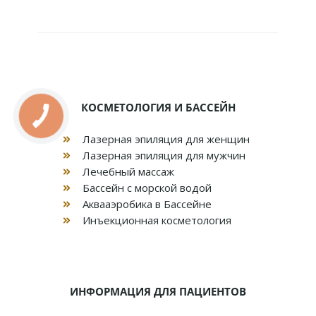
КОСМЕТОЛОГИЯ И БАССЕЙН
Лазерная эпиляция для женщин
Лазерная эпиляция для мужчин
Лечебный массаж
Бассейн с морской водой
Аквааэробика в Бассейне
Инъекционная косметология
ИНФОРМАЦИЯ ДЛЯ ПАЦИЕНТОВ