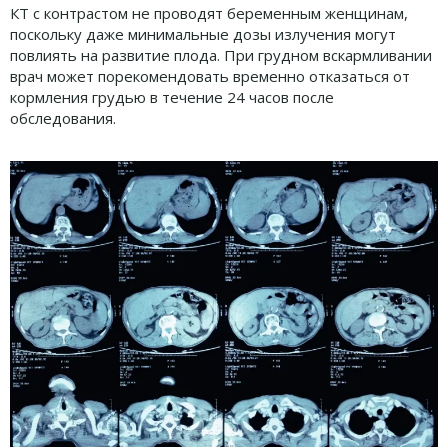
КТ с контрастом не проводят беременным женщинам,
поскольку даже минимальные дозы излучения могут
повлиять на развитие плода. При грудном вскармливании
врач может порекомендовать временно отказаться от
кормления грудью в течение 24 часов после
обследования.