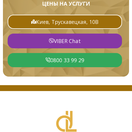
ЦЕНЫ НА УСЛУГИ
Киев, Трускавецкая, 10В
VIBER Chat
0800 33 99 29