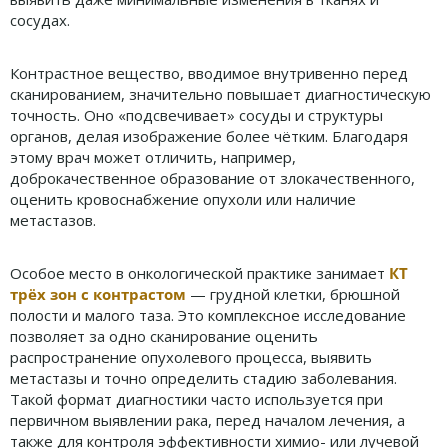
сосудах.
Контрастное вещество, вводимое внутривенно перед
сканированием, значительно повышает диагностическую
точность. Оно «подсвечивает» сосуды и структуры
органов, делая изображение более чётким. Благодаря
этому врач может отличить, например,
доброкачественное образование от злокачественного,
оценить кровоснабжение опухоли или наличие
метастазов.
Особое место в онкологической практике занимает
КТ
трёх зон с контрастом
— грудной клетки, брюшной
полости и малого таза. Это комплексное исследование
позволяет за одно сканирование оценить
распространение опухолевого процесса, выявить
метастазы и точно определить стадию заболевания.
Такой формат диагностики часто используется при
первичном выявлении рака, перед началом лечения, а
также для контроля эффективности химио- или лучевой