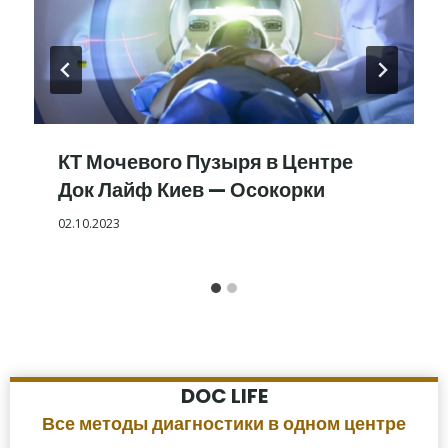
КТ Мочевого Пузыря в Центре
Док Лайф Киев — Осокорки
02.10.2023
DOC LIFE
Все методы диагностики в одном центре