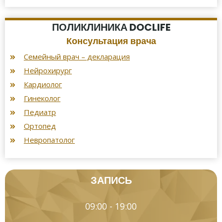
ПОЛИКЛИНИКА DOCLIFE
Консультация врача
Семейный врач – декларация
Нейрохирург
Кардиолог
Гинеколог
Педиатр
Ортопед
Невропатолог
ЗАПИСЬ
09:00 - 19:00