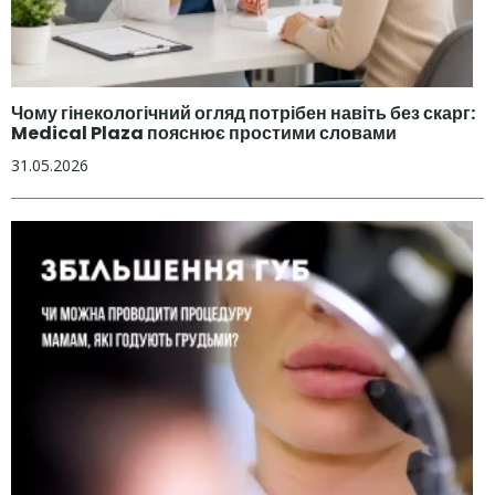
Чому гінекологічний огляд потрібен навіть без скарг:
Medical Plaza пояснює простими словами
31.05.2026