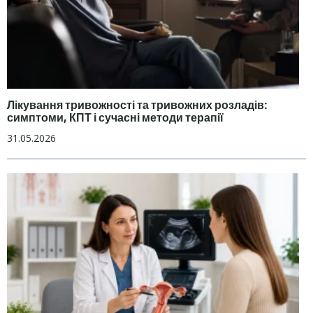
Лікування тривожності та тривожних розладів:
симптоми, КПТ і сучасні методи терапії
31.05.2026