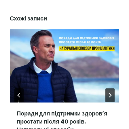
Схожі записи
Поради для підтримки здоров’я
простати після 40 років.