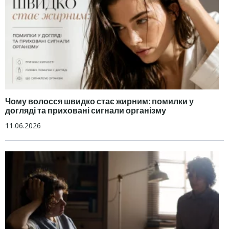
Чому волосся швидко стає жирним: помилки у
догляді та приховані сигнали організму
11.06.2026