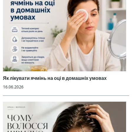
Як лікувати ячмінь на оці в домашніх умовах
16.06.2026