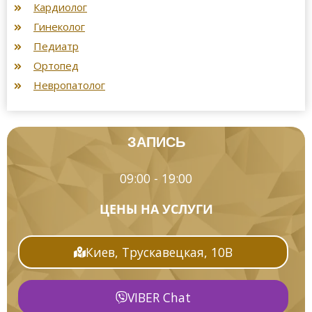
Кардиолог
Гинеколог
Педиатр
Ортопед
Невропатолог
ЗАПИСЬ
09:00 - 19:00
ЦЕНЫ НА УСЛУГИ
Киев, Трускавецкая, 10В
VIBER Chat