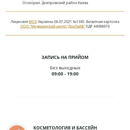
Осокорки. Днепровский район Киева
Лицензия
МОЗ
Украины 06.07.2021 №1365. Визитная карточка
ООО "Медицинский центр"ДокЛайф"
ЕДР 44088676
ЗАПИСЬ НА ПРИЙОМ
Без выходных
09:00 - 19:00
КОСМЕТОЛОГИЯ И БАССЕЙН