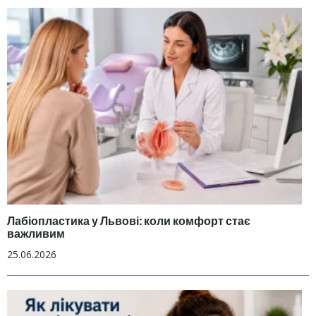
Лабіопластика у Львові: коли комфорт стає
важливим
25.06.2026