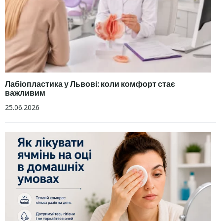
Лабіопластика у Львові: коли комфорт стає
важливим
25.06.2026