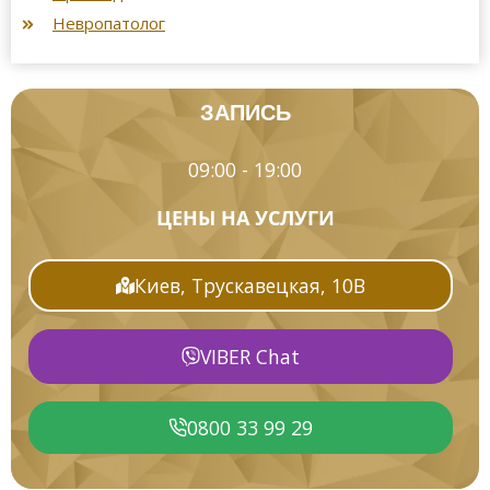
Невропатолог
ЗАПИСЬ
09:00 - 19:00
ЦЕНЫ НА УСЛУГИ
Киев, Трускавецкая, 10В
VIBER Chat
0800 33 99 29