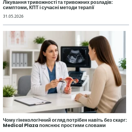
Лікування тривожності та тривожних розладів:
симптоми, КПТ і сучасні методи терапії
31.05.2026
Чому гінекологічний огляд потрібен навіть без скарг:
Medical Plaza пояснює простими словами