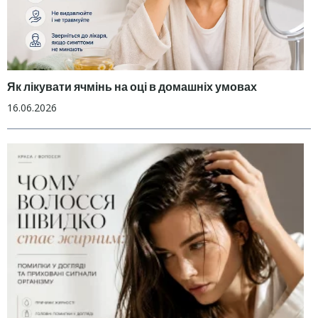
Як лікувати ячмінь на оці в домашніх умовах
16.06.2026