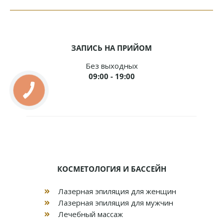
ЗАПИСЬ НА ПРИЙОМ
Без выходных
09:00 - 19:00
КОСМЕТОЛОГИЯ И БАССЕЙН
Лазерная эпиляция для женщин
Лазерная эпиляция для мужчин
Лечебный массаж