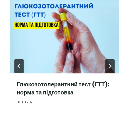
Глюкозотолерантний тест (ГТТ):
норма та підготовка
01.10.2025