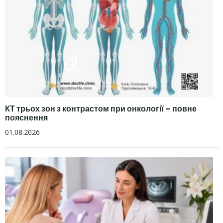
КТ трьох зон з контрастом при онкології – повне
пояснення
01.08.2026