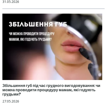
31.05.2026
Збільшення губ під час грудного вигодовування: чи
можна проводити процедуру мамам, які годують
грудьми?
27.05.2026