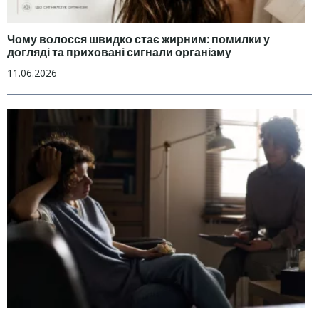
Чому волосся швидко стає жирним: помилки у
догляді та приховані сигнали організму
11.06.2026