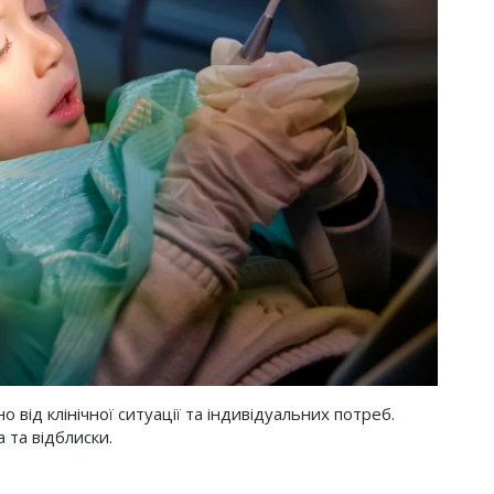
 від клінічної ситуації та індивідуальних потреб.
 та відблиски.