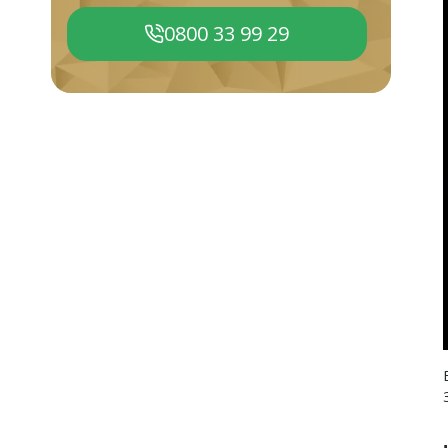
0800 33 99 29